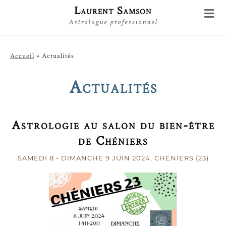
Laurent Samson
Astrologue professionnel
Accueil
»
Actualités
Actualités
Astrologie au salon du bien-être
de Chéniers
SAMEDI 8
-
DIMANCHE 9
JUIN 2024
, CHÉNIERS (23)