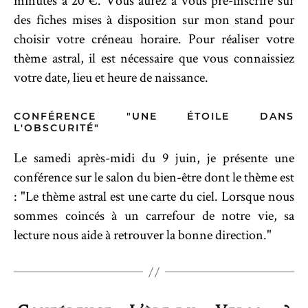
minutes à 20 €. Vous aurez à vous pré-inscrire sur
des fiches mises à disposition sur mon stand pour
choisir votre créneau horaire. Pour réaliser votre
thème astral, il est nécessaire que vous connaissiez
votre date, lieu et heure de naissance.
CONFÉRENCE "UNE ÉTOILE DANS
L'OBSCURITÉ"
Le samedi après-midi du 9 juin, je présente une
conférence sur le salon du bien-être dont le thème est
: "Le thème astral est une carte du ciel. Lorsque nous
sommes coincés à un carrefour de notre vie, sa
lecture nous aide à retrouver la bonne direction."