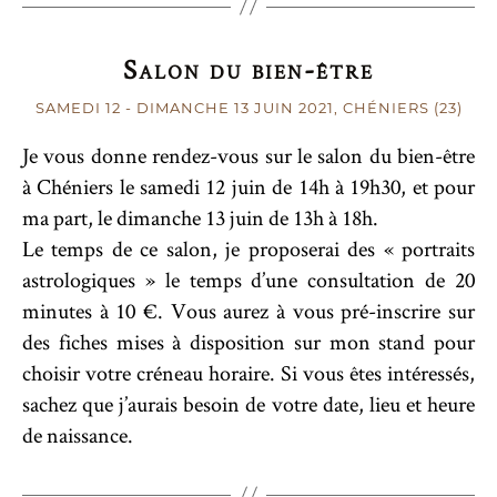
Salon du bien-être
SAMEDI 12
-
DIMANCHE 13
JUIN 2021
, CHÉNIERS (23)
Je vous donne rendez-vous sur le salon du bien-être
à Chéniers le samedi 12 juin de 14h à 19h30, et pour
ma part, le dimanche 13 juin de 13h à 18h.
Le temps de ce salon, je proposerai des « portraits
astrologiques » le temps d’une consultation de 20
minutes à 10 €. Vous aurez à vous pré-inscrire sur
des fiches mises à disposition sur mon stand pour
choisir votre créneau horaire. Si vous êtes intéressés,
sachez que j’aurais besoin de votre date, lieu et heure
de naissance.