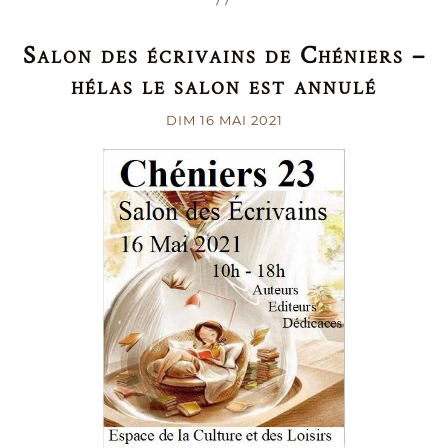
Salon des écrivains de Chéniers –
hélas le salon est annulé
DIM 16 MAI 2021