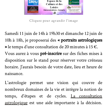
Cliquez pour agrandir l'image
Samedi 11 juin de 14h à 19h30 et dimanche 12 juin de
10h à 18h, je proposerai des
« portraits astrologiques
»
le temps d’une consultation de 20 minutes à 15 €.
Vous aurez à vous
pré-inscrire
sur des fiches mises à
disposition sur le stand pour réserver votre créneau
horaire. J’aurais besoin de votre date, lieu et heure de
naissance.
L'astrologie permet une vision qui couvre de
nombreux domaines de la vie et intègre la notion de
temps, d'étapes et de cycles.
La consultation
astrologique
est une aide importante à la décision.