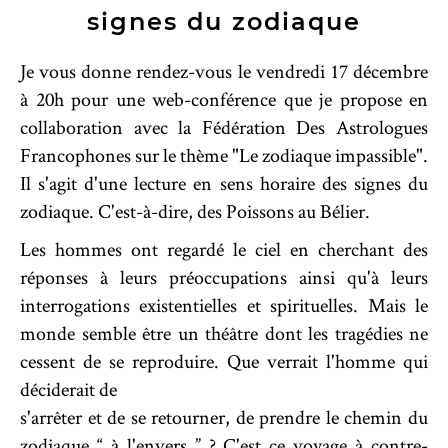
signes du zodiaque
Je vous donne rendez-vous le vendredi 17 décembre
à 20h pour une web-conférence que je propose en
collaboration avec la Fédération Des Astrologues
Francophones sur le thème "Le zodiaque impassible".
Il s'agit d'une lecture en sens horaire des signes du
zodiaque. C'est-à-dire, des Poissons au Bélier.
Les hommes ont regardé le ciel en cherchant des
réponses à leurs préoccupations ainsi qu'à leurs
interrogations existentielles et spirituelles. Mais le
monde semble être un théâtre dont les tragédies ne
cessent de se reproduire. Que verrait l'homme qui
déciderait de
s'arrêter et de se retourner, de prendre le chemin du
zodiaque “ à l'envers ” ? C'est ce voyage à contre-