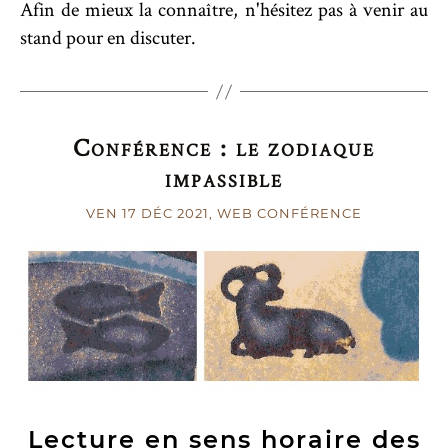
Afin de mieux la connaître, n'hésitez pas à venir au
stand pour en discuter.
Conférence : le zodiaque
impassible
VEN 17 DÉC 2021
, WEB CONFÉRENCE
Lecture en sens horaire des