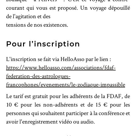
courant qui vous est proposé. Un voyage dépouillé
de l'agitation et des
tensions de nos existences.
Pour l’inscription
L'inscription se fait via HelloAsso par le lien :
https://www.helloasso.com/associations/fdaf-
federation-des-astrologues-
francophones/evenements/le-zodiaque-impassible
Le tarif est gratuit pour les adhérents de la FDAF, de
10 € pour les non-adhérents et de 15 € pour les
personnes qui souhaitent participer à la conférence et
avoir l'enregistrement vidéo ou audio.