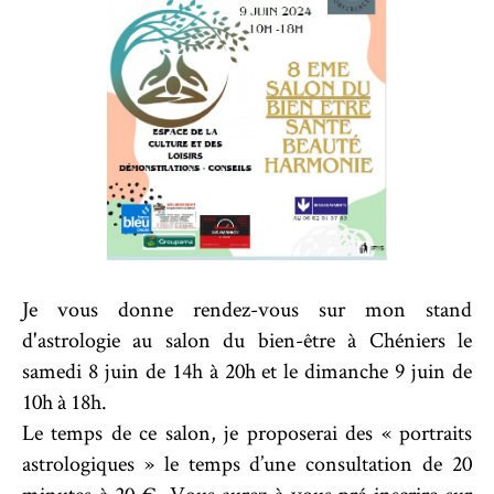
Je vous donne rendez-vous sur mon stand
d'astrologie au salon du bien-être à Chéniers le
samedi 8 juin de 14h à 20h et le dimanche 9 juin de
10h à 18h.
Le temps de ce salon, je proposerai des « portraits
astrologiques » le temps d’une consultation de 20