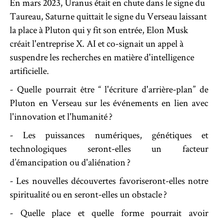
En mars 2023, Uranus était en chute dans le signe du
Taureau, Saturne quittait le signe du Verseau laissant
la place à Pluton qui y fit son entrée, Elon Musk
créait l'entreprise X. AI et co-signait un appel à
suspendre les recherches en matière d'intelligence
artificielle.
- Quelle pourrait être “ l'écriture d'arrière-plan” de
Pluton en Verseau sur les événements en lien avec
l'innovation et l'humanité ?
- Les puissances numériques, génétiques et
technologiques seront-elles un facteur
d’émancipation ou d'aliénation ?
- Les nouvelles découvertes favoriseront-elles notre
spiritualité ou en seront-elles un obstacle ?
- Quelle place et quelle forme pourrait avoir