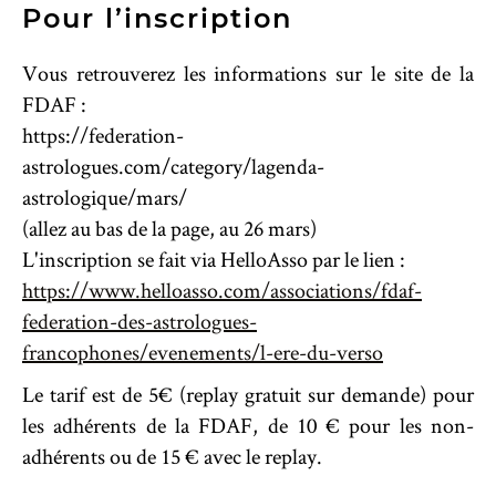
Pour l’inscription
Vous retrouverez les informations sur le site de la
FDAF :
https://federation-
astrologues.com/category/lagenda-
astrologique/mars/
(allez au bas de la page, au 26 mars)
L'inscription se fait via HelloAsso par le lien :
https://www.helloasso.com/associations/fdaf-
federation-des-astrologues-
francophones/evenements/l-ere-du-verso
Le tarif est de 5€ (replay gratuit sur demande) pour
les adhérents de la FDAF, de 10 € pour les non-
adhérents ou de 15 € avec le replay.