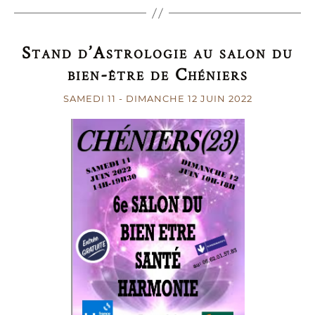
Stand d’Astrologie au salon du
bien-être de Chéniers
SAMEDI 11
-
DIMANCHE 12
JUIN 2022