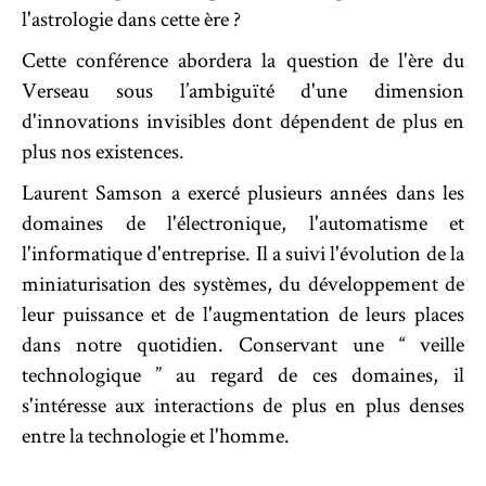
l'astrologie dans cette ère ?
Cette conférence abordera la question de l'ère du
Verseau sous l’ambiguïté d'une dimension
d'innovations invisibles dont dépendent de plus en
plus nos existences.
Laurent Samson a exercé plusieurs années dans les
domaines de l'électronique, l'automatisme et
l'informatique d'entreprise. Il a suivi l'évolution de la
miniaturisation des systèmes, du développement de
leur puissance et de l'augmentation de leurs places
dans notre quotidien. Conservant une “ veille
technologique ” au regard de ces domaines, il
s'intéresse aux interactions de plus en plus denses
entre la technologie et l'homme.