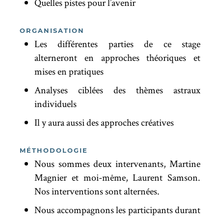
Quelles pistes pour l’avenir
ORGANISATION
Les différentes parties de ce stage
alterneront en approches théoriques et
mises en pratiques
Analyses ciblées des thèmes astraux
individuels
Il y aura aussi des approches créatives
MÉTHODOLOGIE
Nous sommes deux intervenants, Martine
Magnier et moi-même, Laurent Samson.
Nos interventions sont alternées.
Nous accompagnons les participants durant