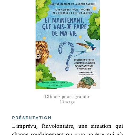
Cliquez pour agrandir
l'image
PRÉSENTATION
L’imprévu, l’involontaire, une situation qui
change soudainement ou « un après » qui n’a