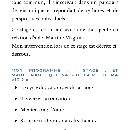
tous commun, il s’inscrivait dans un parcours
de vie unique et répondait de rythmes et de
perspectives individuels.
Ce stage est co-animé avec une thérapeute en
relation d’aide, Martine Magnier.
Mon intervention lors de ce stage est décrite ci-
dessous.
MON PROGRAMME : « STAGE : ET
MAINTENANT, QUE VAIS-JE FAIRE DE MA
VIE ? »
Le cycle des saisons et de la Lune
Traverser la transition
Méditation : l’Aube
Saturne et Uranus dans les thèmes