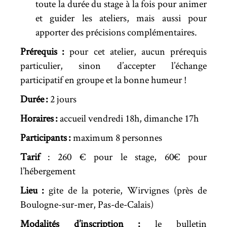
toute la durée du stage à la fois pour animer
et guider les ateliers, mais aussi pour
apporter des précisions complémentaires.
Prérequis :
pour cet atelier, aucun prérequis
particulier, sinon d’accepter l’échange
participatif en groupe et la bonne humeur !
Durée :
2 jours
Horaires :
accueil vendredi 18h, dimanche 17h
Participants :
maximum 8 personnes
Tarif
: 260 € pour le stage, 60€ pour
l’hébergement
Lieu :
gîte de la poterie, Wirvignes (près de
Boulogne-sur-mer, Pas-de-Calais)
Modalités d’inscription :
le bulletin