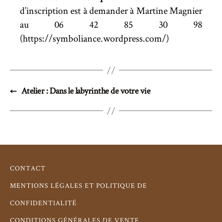
d’inscription est à demander à Martine Magnier
au 06 42 85 30 98
(https://symboliance.wordpress.com/)
←
Atelier : Dans le labyrinthe de votre vie
CONTACT
MENTIONS LÉGALES ET POLITIQUE DE
CONFIDENTIALITÉ
CONDITIONS GÉNÉRALES DE VENTE