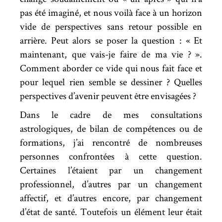
pas été imaginé, et nous voilà face à un horizon
vide de perspectives sans retour possible en
arrière. Peut alors se poser la question : « Et
maintenant, que vais-je faire de ma vie ? ».
Comment aborder ce vide qui nous fait face et
pour lequel rien semble se dessiner ? Quelles
perspectives d’avenir peuvent être envisagées ?
Dans le cadre de mes consultations
astrologiques, de bilan de compétences ou de
formations, j’ai rencontré de nombreuses
personnes confrontées à cette question.
Certaines l’étaient par un changement
professionnel, d’autres par un changement
affectif, et d’autres encore, par changement
d’état de santé. Toutefois un élément leur était